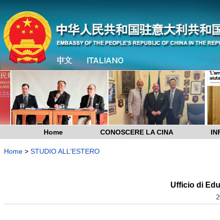
Home
CONOSCERE LA CINA
IN
Home
>
STUDIO ALL'ESTERO
Ufficio di Ed
2