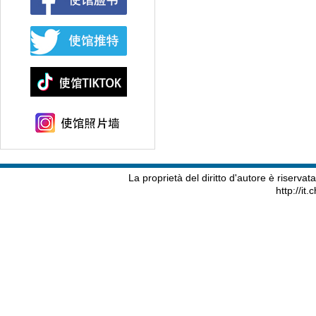
La proprietà del diritto d'autore è riserva
http://it