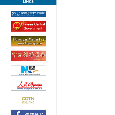
LINKS