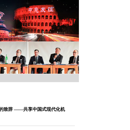
的致辞 ——共享中国式现代化机