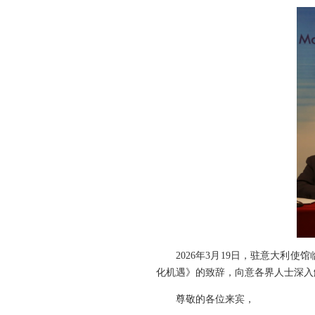
2026年3月19日，驻意大利
化机遇》的致辞，向意各界人士深入
尊敬的各位来宾，