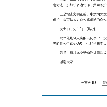
意方进一步加强多边协作，共同维护
三是增进文明互鉴。中意两大文
保护、教育与地方合作等领域的合作
女士们，先生们，朋友们，
现代化是全人类的共同事业，没
天听到各位真知灼见，也期待同意大
最后，预祝本次活动取得圆满成
谢谢大家！
推荐给朋友：