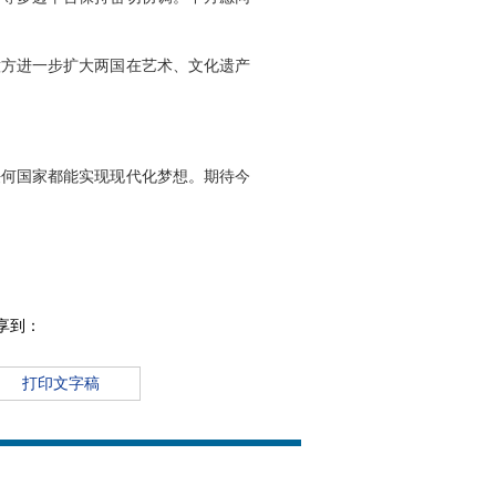
意方进一步扩大两国在艺术、文化遗产
任何国家都能实现现代化梦想。期待今
享到：
打印文字稿