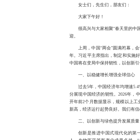
女士们，先生们，朋友们：
大家下午好！
很高兴与大家相聚“春天里的中
迎。
上周，中国“两会”圆满闭幕，
年。习近平主席指出，制定和实施好
中国将在变局中保持韧性，以创新引
一、以稳健增长增强全球信心
过去5年，中国经济年均增速5.
分展现中国经济的韧性。2026年，
开年前2个月数据显示，规模以上工业
新高，经济运行起势良好。我们有信
二、以创新与绿色提升发展质量
创新是推进中国式现代化的第一