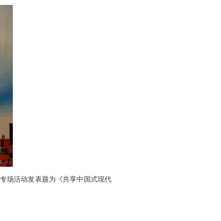
大利专场活动发表题为《共享中国式现代