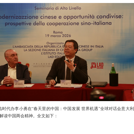
使馆临时代办李小勇在“春天里的中国：中国发展 世界机遇”全球对话会意
解读中国两会精神。全文如下：