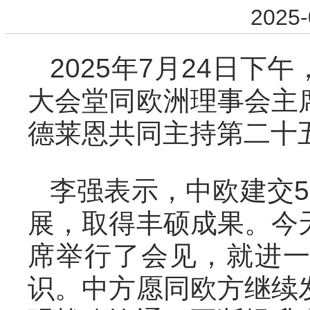
2025-
2025年7月24日
大会堂同欧洲理事会主
德莱恩共同主持第二十
李强表示，中欧建交
展，取得丰硕成果。今
席举行了会见，就进
识。中方愿同欧方继续