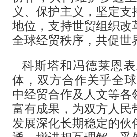
义、保护主义，坚定支
地位，支持世贸组织改
全球经贸秩序，共促世
科斯塔和冯德莱恩表
体，双方合作关乎全球
中经贸合作及人文等各
富有成果，为双方人民
发展深化长期稳定的伙