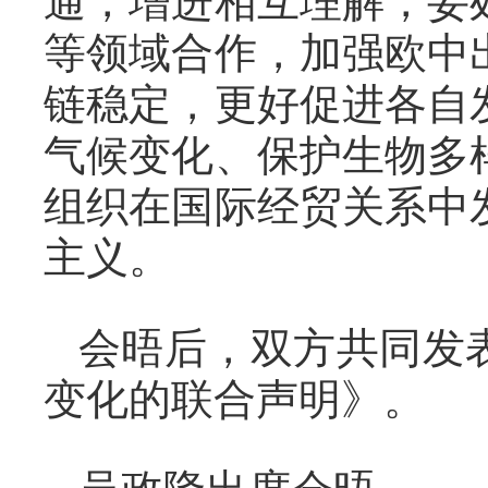
通，增进相互理解，妥
等领域合作，加强欧中
链稳定，更好促进各自
气候变化、保护生物多
组织在国际经贸关系中
主义。
会晤后，双方共同发
变化的联合声明》。