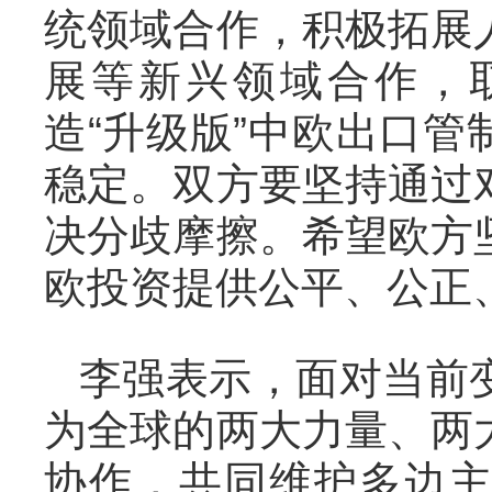
统领域合作，积极拓展
展等新兴领域合作，
造“升级版”中欧出口
稳定。双方要坚持通过
决分歧摩擦。希望欧方
欧投资提供公平、公正
李强表示，面对当前
为全球的两大力量、两
协作，共同维护多边