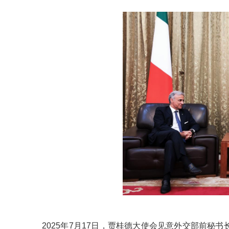
2025年7月17日，贾桂德大使会见意外交部前