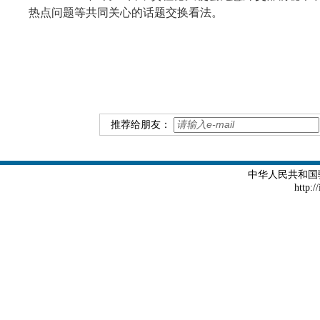
热点问题等共同关心的话题交换看法。
推荐给朋友：
中华人民共和国
http:/