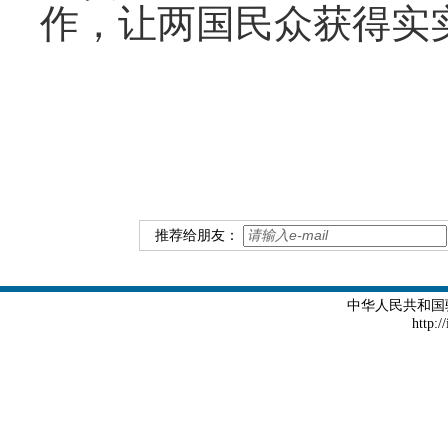
作，让两国民众获得实
推荐给朋友：
中华人民共和国
http:/