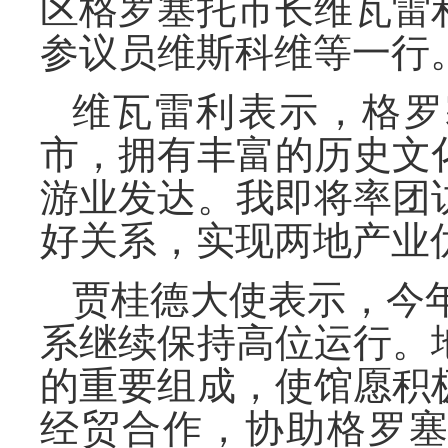
区格罗塞托市长维瓦雷
参议员维斯科维等一行
维瓦雷利表示，格罗
市，拥有丰富的历史文
游业发达。我即将率团
好关系，实现两地产业
贾桂德大使表示，今
系继续保持高位运行。
的重要组成，使馆愿积
经贸合作，协助格罗