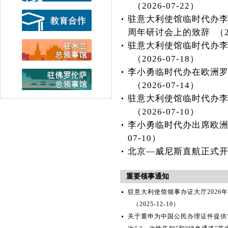
（2026-07-22）
驻意大利使馆临时代办李
周年研讨会上的致辞
（2
驻意大利使馆临时代办
（2026-07-18）
李小勇临时代办在欧洲罗
（2026-07-14）
驻意大利使馆临时代办
（2026-07-10）
李小勇临时代办出席欧洲
07-10）
北京—威尼斯直航正式
重要领事通知
驻意大利使馆领事办证大厅2026
（2025-12-10）
关于重申为中国公民办理证件提供