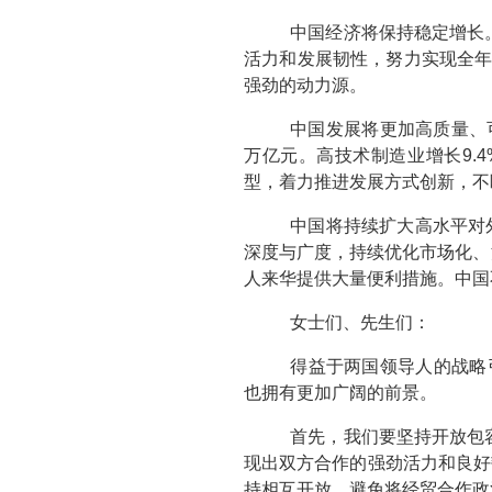
中国经济将保持稳定增长
活力和发展韧性，努力实现全年
强劲的动力源。
中国发展将更加高质量、可
万亿元。高技术制造业增长9.
型，着力推进发展方式创新，不
中国将持续扩大高水平对
深度与广度，持续优化市场化、
人来华提供大量便利措施。中国不
女士们、先生们：
得益于两国领导人的战略
也拥有更加广阔的前景。
首先，我们要坚持开放包容
现出双方合作的强劲活力和良好
持相互开放，避免将经贸合作政