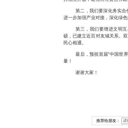
第二，我们要深化务实合
进一步加强产业对接，深化绿色
第三，我们要增进文明互
硕，已建立近百对友城关系。双
民心相通。
最后，预祝首届“中国世
量！
谢谢大家！
推荐给朋友：