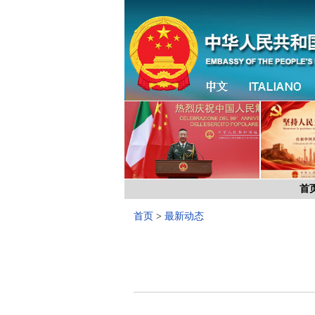
首
首页
>
最新动态