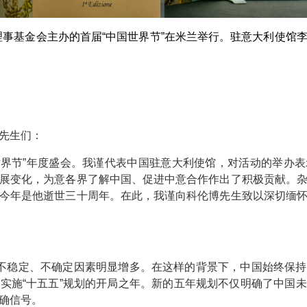
理事基金会主办的首届“中国世界节”在米兰举行。驻意大利使馆
先生们：
世界节”年度盛会。我谨代表中国驻意大利使馆，对活动的举办
展变化，为意各界了解中国、促进中意合作作出了积极贡献。
今年是他逝世三十周年。在此，我谨向科伦博先生致以深切缅
不稳定、不确定因素明显增多。在这样的背景下，中国始终保持
实施“十五五”规划的开局之年。新的五年规划不仅明确了中国
确信号。