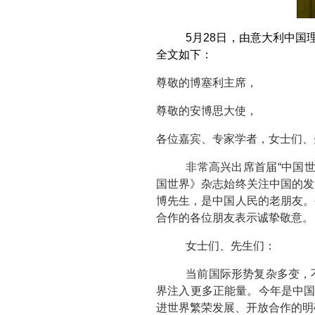
5
月28日，由意大利中国
全文如下：
尊敬的博塞利主席，
尊敬的安博思大使，
各位嘉宾、专家学者，女士们、
非常高兴出席首届“中国
国世界》杂志始终关注中国的发
博先生，是中国人民的老朋友。
合作的各位朋友表示诚挚敬意。
女士们、先生们：
当前国际形势复杂多变，
界注入更多正能量。今年是中国
进世界繁荣发展、开放合作的明