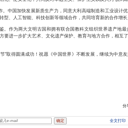
作。中国加快发展新质生产力，同意大利高端制造和工业设计优
转型、人工智能、科技创新等领域合作，共同培育新的合作增长
鉴。作为两大文明古国和拥有联合国教科文组织世界遗产地最
方要进一步扩大艺术、文化遗产保护、教育与地方合作，相互
界节”取得圆满成功！祝愿《中国世界》不断发展，继续为中意
分
全文打印