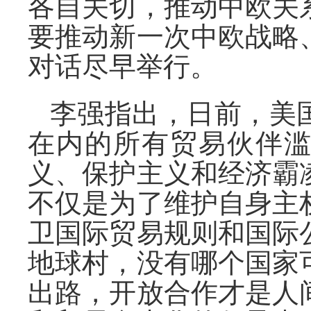
各自关切，推动中欧关
要推动新一次中欧战略
对话尽早举行。
李强指出，日前，美
在内的所有贸易伙伴
义、保护主义和经济霸
不仅是为了维护自身主
卫国际贸易规则和国际
地球村，没有哪个国家
出路，开放合作才是人