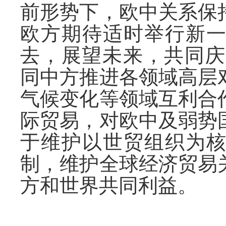
前形势下，欧中关系保
欧方期待适时举行新
去，展望未来，共同庆
同中方推进各领域高层
气候变化等领域互利合
际贸易，对欧中及弱势
于维护以世贸组织为
制，维护全球经济贸易
方和世界共同利益。