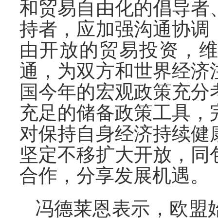
和贸易自由化的倡导者
持者，应加强沟通协调
由开放的贸易投资，
通，为双方和世界经济
国今年的宏观政策充分
充足的储备政策工具，
对保持自身经济持续健
坚定不移扩大开放，同
合作，分享发展机遇。
冯德莱恩表示，欧盟