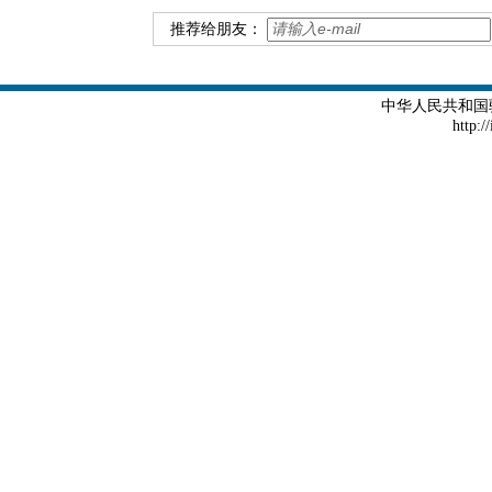
推荐给朋友：
中华人民共和国
http:/