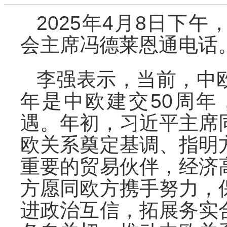
2025年4月8日下
会主席冯德莱恩通电话
李强表示，当前，中
年是中欧建交50周
遇。年初，习近平主席
欧关系奠定基调、指明
重要的贸易伙伴，经济
方愿同欧方携手努力，
进政治互信，拓展务实