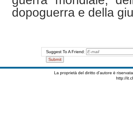
dopoguerra e della giu
Suggest To A Friend:
La proprietà del diritto d'autore è riserva
http://it