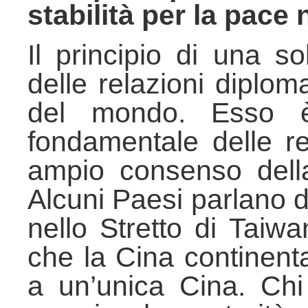
stabilità per la pace 
Il principio di una s
delle relazioni diplom
del mondo. Esso è 
fondamentale delle re
ampio consenso della
Alcuni Paesi parlano d
nello Stretto di Taiw
che la Cina continen
a un’unica Cina. Chi