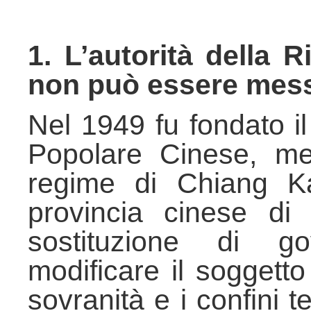
1. L’autorità della 
non può essere mess
Nel 1949 fu fondato i
Popolare Cinese, me
regime di Chiang Kai
provincia cinese di
sostituzione di g
modificare il soggetto 
sovranità e i confini te