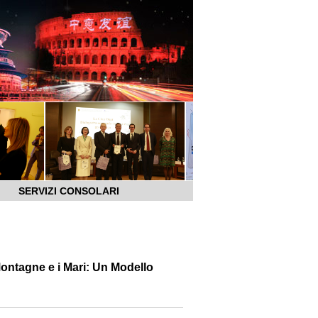
SERVIZI CONSOLARI
Montagne e i Mari: Un Modello