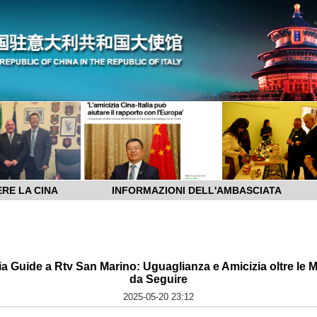
RE LA CINA
INFORMAZIONI DELL'AMBASCIATA
ia Guide a Rtv San Marino: Uguaglianza e Amicizia oltre le 
da Seguire
2025-05-20 23:12