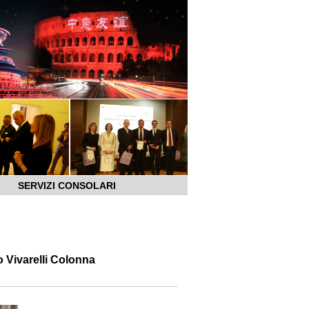
SERVIZI CONSOLARI
 Vivarelli Colonna