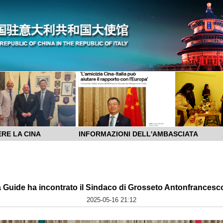
RE LA CINA
INFORMAZIONI DELL'AMBASCIATA
a Guide ha incontrato il Sindaco di Grosseto Antonfrancesco
2025-05-16 21:12