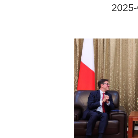
2025-