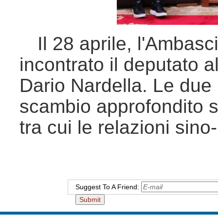
Il 28 aprile, l'Ambas
incontrato il deputato
Dario Nardella. Le due
scambio approfondito s
tra cui le relazioni sino
Suggest To A Friend: