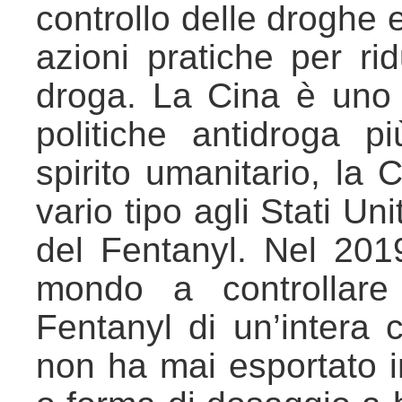
controllo delle droghe 
azioni pratiche per ri
droga. La Cina è uno
politiche antidroga 
spirito umanitario, la 
vario tipo agli Stati Un
del Fentanyl. Nel 201
mondo a controllare
Fentanyl di un’intera c
non ha mai esportato 