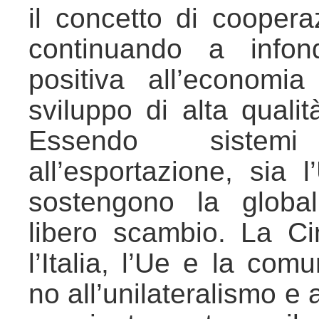
il concetto di coopera
continuando a infon
positiva all’economi
sviluppo di alta qualit
Essendo sistemi
all’esportazione, sia l
sostengono la globa
libero scambio. La Ci
l’Italia, l’Ue e la com
no all’unilateralismo e