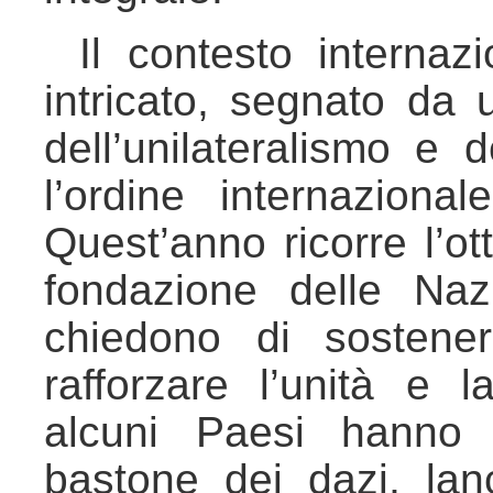
Il contesto internaz
intricato, segnato da
dell’unilateralismo e 
l’ordine internaziona
Quest’anno ricorre l’ot
fondazione delle Naz
chiedono di sostener
rafforzare l’unità e 
alcuni Paesi hanno 
bastone dei dazi, la