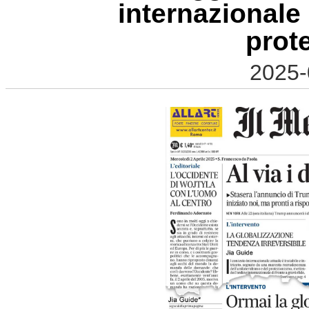
internazionale
prot
2025-