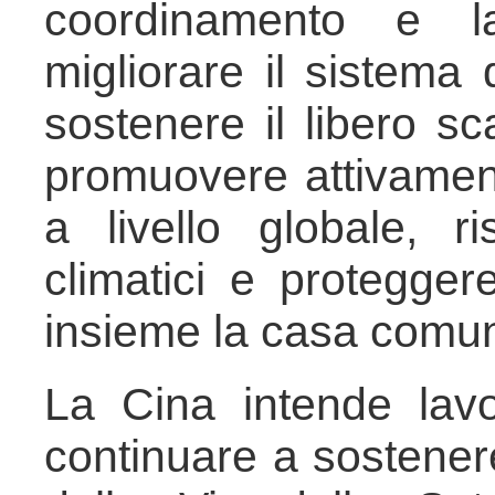
coordinamento e l
migliorare il sistema
sostenere il libero sc
promuovere attivamen
a livello globale, 
climatici e proteggere
insieme la casa comun
La Cina intende lavor
continuare a sostenere