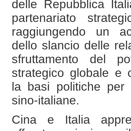
delle Repubblica Ital
partenariato strateg
raggiungendo un ac
dello slancio delle rel
sfruttamento del po
strategico globale e 
la basi politiche per 
sino-italiane.
Cina e Italia appre