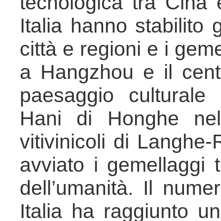
tecnologica tra Cina
Italia hanno stabilito
città e regioni e i geme
a Hangzhou e il centr
paesaggio culturale 
Hani di Honghe nel
vitivinicoli di Langh
avviato i gemellaggi t
dell’umanità. Il numer
Italia ha raggiunto 