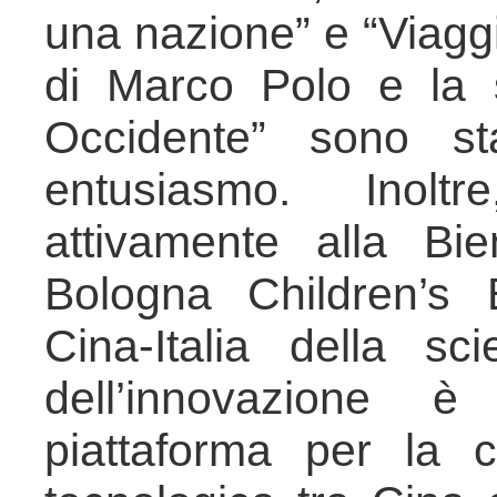
una nazione” e “Viaggi
di Marco Polo e la 
Occidente” sono st
entusiasmo. Inolt
attivamente alla Bi
Bologna Children’s 
Cina-Italia della sc
dell’innovazione è 
piattaforma per la c