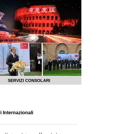
SERVIZI CONSOLARI
i Internazionali