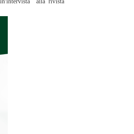
un'intervista alla rivista