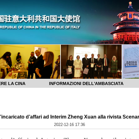
RE LA CINA
INFORMAZIONI DELL'AMBASCIATA
l’incaricato d’affari ad Interim Zheng Xuan alla rivista Scenar
2022-12-16 17:36