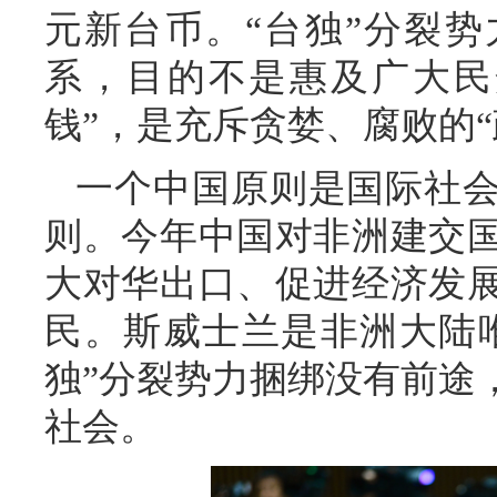
元新台币。“台独”分裂势
系，目的不是惠及广大民
钱”，是充斥贪婪、腐败的“
一个中国原则是国际社
则。今年中国对非洲建交
大对华出口、促进经济发
民。斯威士兰是非洲大陆唯
独”分裂势力捆绑没有前途
社会。