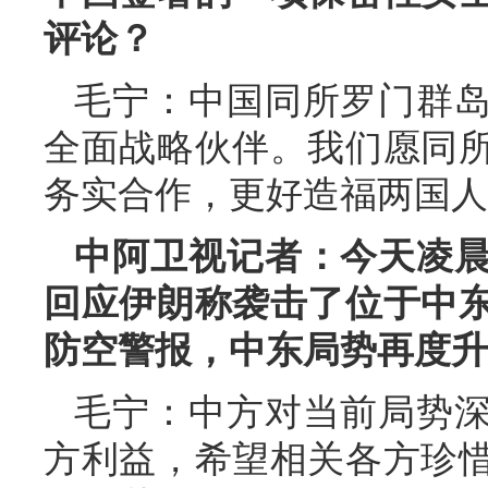
评论？
毛宁：中国同所罗门群
全面战略伙伴。我们愿同
务实合作，更好造福两国人
中阿卫视记者：今天凌
回应伊朗称袭击了位于中
防空警报，中东局势再度升
毛宁：中方对当前局势
方利益，希望相关各方珍