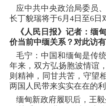
应中共中央政治局委员
长丁貌瑞将于6月4日至6
《人民日报》记者：缅
价当前中缅关系？对此访有
毛宁：中国和缅甸是传统
年来，双方弘扬胞波情谊
则精神，同甘共苦，守望
两国人民带来实实在在的利
缅甸新政府履职后，王毅