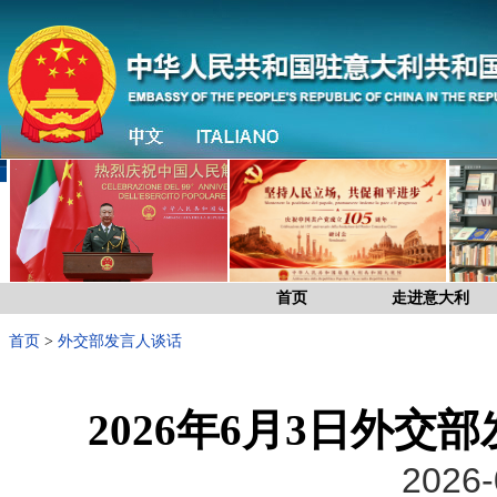
首页
走进意大利
首页
>
外交部发言人谈话
2026年6月3日外
2026-