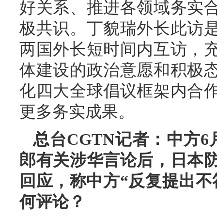
好关系、推进各领域务实
极共识。丁貌瑞外长此访
两国外长短时间内互访，
体建设的政治意愿和积极
化四大全球倡议框架内合
更多务实成果。
总台CGTN记者：中方
郎有关涉华言论后，日本
回应，称中方“反复提出不
何评论？