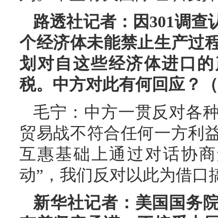
路透社记者：因301调查
个经济体未能禁止生产过程
划对自这些经济体进口的产
税。中方对此有何回应？（
毛宁：中方一贯反对各
贸易战不符合任何一方利
互惠基础上通过对话协商
动”，我们反对以此为借口
新华社记者：美国国务