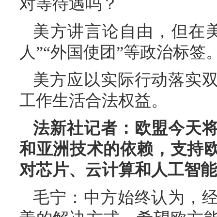
对等待遇吗？
美方讲言论自由，但在
人”“外国使团”等政治标
美方应以实际行动落实
工作生活合法权益。
法新社记者：欧盟今天
和亚洲技术的依赖，支持
对芯片、云计算和人工智能
毛宁：中方始终认为，