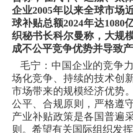
企业2005年以来全球市场
球补贴总额2024年达108
织秘书长科尔曼称，大规
成不公平竞争优势并导致产
毛宁：中国企业的竞争
场化竞争、持续的技术创
市场带来的规模经济优势
公平、合规原则，严格遵
产业补贴政策是各国普遍
则。希望有关国际组织发挥