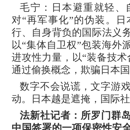
毛宁：日本避重就轻、
对“再军事化”的伪装。
行、自身背负的国际法义
以“集体自卫权”包装海外
进攻性力量，以“装备技术
通过偷换概念，欺骗日本国
数字不会说谎，文字游
动。日本越是遮掩，国际社
法新社记者：所罗门群岛
中国签署的一项保密性安