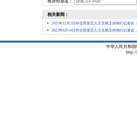
推荐给朋友：
相关新闻：
2021年12月2日外交部发言人汪文斌主持例行记者会
2022年6月14日外交部发言人汪文斌主持例行记者会
中华人民共和国
http:/