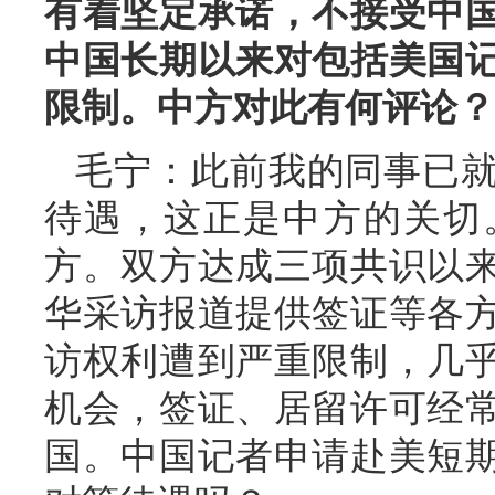
有着坚定承诺，不接受中
中国长期以来对包括美国
限制。中方对此有何评论？
毛宁：此前我的同事已
待遇，这正是中方的关切
方。双方达成三项共识以
华采访报道提供签证等各
访权利遭到严重限制，几
机会，签证、居留许可经
国。中国记者申请赴美短