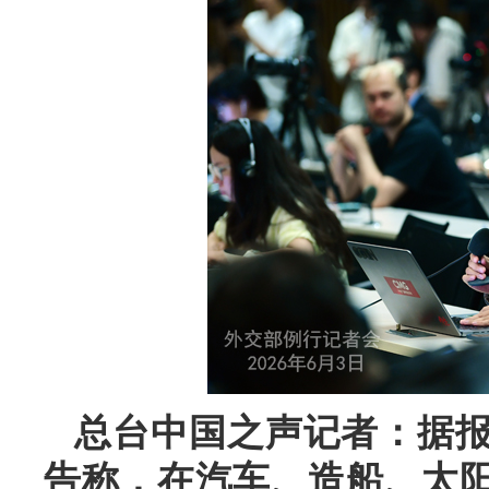
总台中国之声记者：据
告称，在汽车、造船、太阳