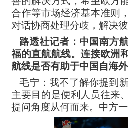
善的解决方式，希望欧方
合作等市场经济基本准则
对话协商处理分歧，解决彼
路透社记者：中国南方
福的直航航线。连接欧洲
航线是否有助于中国自海外
毛宁：我不了解你提到
主要目的是便利人员往来
提问角度从何而来。中方一