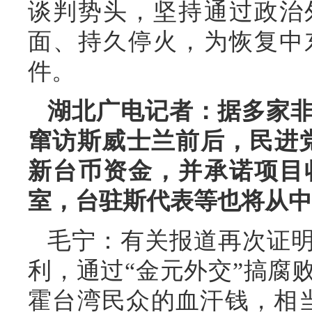
谈判势头，坚持通过政治
面、持久停火，为恢复中
件。
湖北广电记者：据多家
窜访斯威士兰前后，民进党
新台币资金，并承诺项目
室，台驻斯代表等也将从中
毛宁：有关报道再次证明
利，通过“金元外交”搞腐
霍台湾民众的血汗钱，相