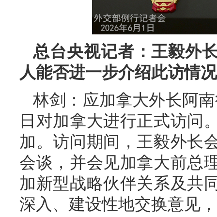
总台央视记者：王毅外
人能否进一步介绍此访情况
林剑：应加拿大外长阿南德
日对加拿大进行正式访问。
加。访问期间，王毅外长
会谈，并会见加拿大前总
加新型战略伙伴关系及共
深入、建设性地交换意见，