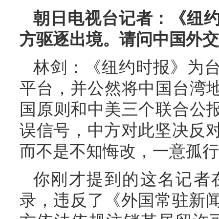
朝日电视台记者：《纽
方驱逐出境。请问中国外交
林剑：《纽约时报》为台
平台，并公然将中国台湾地
国原则和中美三个联合公报
误信号，中方对此坚决反
而不是不知悔改，一意孤行
你刚才提到的这名记者
录，违反了《外国常驻新