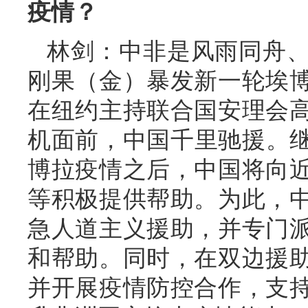
疫情？
林剑：中非是风雨同舟
刚果（金）暴发新一轮埃
在纽约主持联合国安理会
机面前，中国千里驰援。继
博拉疫情之后，中国将向
等积极提供帮助。为此，
急人道主义援助，并专门
和帮助。同时，在双边援
并开展疫情防控合作，支