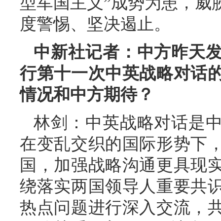
型军国主义”成势为患，威
度警惕、坚决遏止。
中新社记者：中方昨天
行第十一次中英战略对话
情况和中方期待？
林剑：中英战略对话是
在变乱交织的国际形势下
国，加强战略沟通更具现
绕落实两国领导人重要共
热点问题进行深入交流，