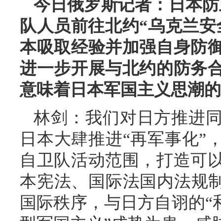
今日俄罗斯记者：日本防
队人员前往北约“乌克兰安
本吸取经验并加强自身防
进一步开展与北约的防务
意味着日本军国主义思潮的
林剑：我们对日方推进
日本大肆推进“再军事化”
自卫队活动范围，打造可
本宪法、国际法国内法规制
国际秩序，与日方自诩的“