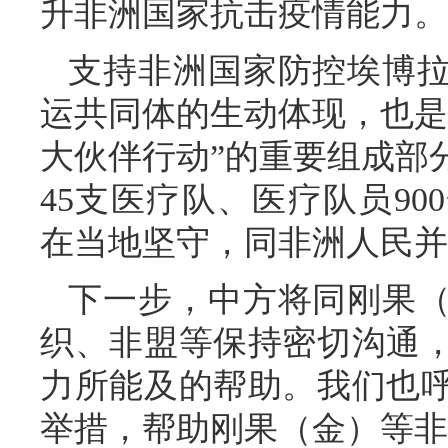
升非洲国家抗击疫情能力。
支持非洲国家防控埃博
运共同体的生动体现，也是2
大伙伴行动”的重要组成部
45支医疗队、医疗队员9
在当地坚守，同非洲人民并
下一步，中方将同刚果
织、非盟等保持密切沟通
力所能及的帮助。我们也
举措，帮助刚果（金）等非