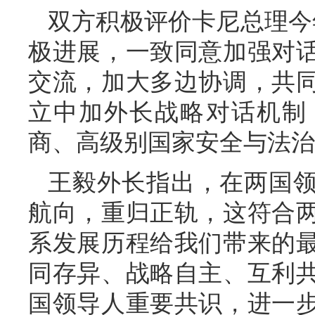
双方积极评价卡尼总理今
极进展，一致同意加强对
交流，加大多边协调，共
立中加外长战略对话机制
商、高级别国家安全与法治
王毅外长指出，在两国
航向，重归正轨，这符合
系发展历程给我们带来的
同存异、战略自主、互利
国领导人重要共识，进一