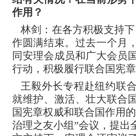
作用？
林剑：在各方积极支持下
作圆满结束。过去一个月
同安理会成员和广大会员
行动，积极履行联合国宪章
王毅外长专程赴纽约联
就维护、激活、壮大联合
国宪章权威和联合国作用的
治理之友小组”会议，提出