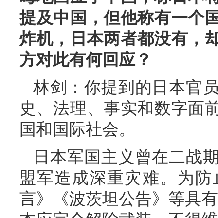
提及中国，但他称有一个
炸机，日本两者都没有，却
方对此有何回应？
林剑：你提到的日本官
史、法理、事实和数字面
国和国际社会。
日本军国主义曾在二战
盟军造成深重灾难。为防
言》《波茨坦公告》等具有