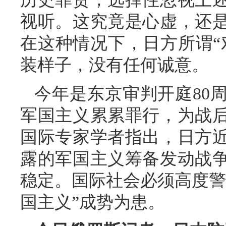
视听。这究竟是心虚，还
在这种情况下，日方所谓“
装样子，没有任何诚意。
今年是东京审判开庭80
军国主义累累罪行，为战
国际专家学者指出，日方
露的军国主义筹备发动战
稳定。国际社会必须高度警
国主义”成势为患。