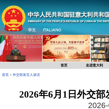
首页
走进意大利
首页
>
外交部发言人谈话
2026年6月1日外
2026-