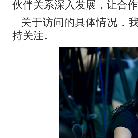
伙伴关系深入发展，让合作
关于访问的具体情况，
持关注。