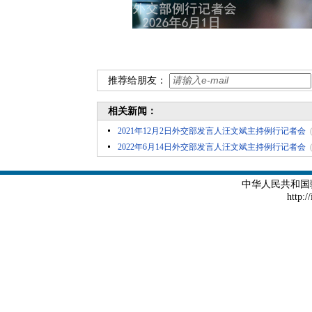
推荐给朋友：
相关新闻：
2021年12月2日外交部发言人汪文斌主持例行记者会
2022年6月14日外交部发言人汪文斌主持例行记者会
中华人民共和国
http:/