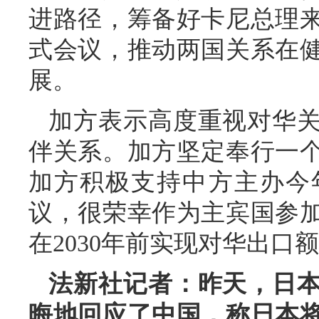
进路径，筹备好卡尼总理
式会议，推动两国关系在
展。
加方表示高度重视对华
伴关系。加方坚定奉行一
加方积极支持中方主办今
议，很荣幸作为主宾国参
在2030年前实现对华出口额
法新社记者：昨天，日
晦地回应了中国，称日本