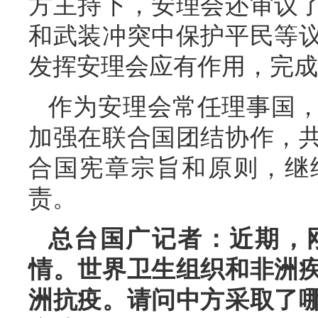
方主持下，安理会还审议
和武装冲突中保护平民等
发挥安理会应有作用，完成
作为安理会常任理事国
加强在联合国团结协作，
合国宪章宗旨和原则，继
责。
总台国广记者：近期，
情。世界卫生组织和非洲
洲抗疫。请问中方采取了