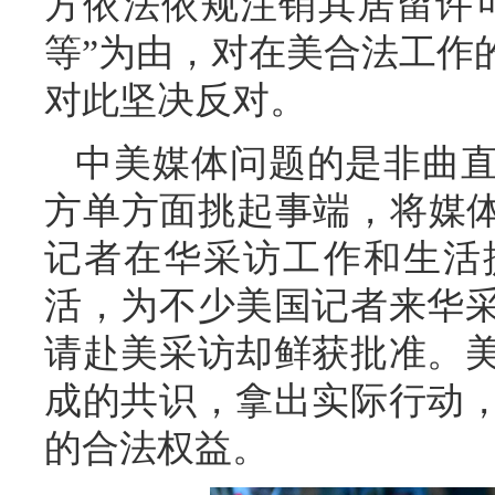
方依法依规注销其居留许
等”为由，对在美合法工作
对此坚决反对。
中美媒体问题的是非曲
方单方面挑起事端，将媒体
记者在华采访工作和生活
活，为不少美国记者来华
请赴美采访却鲜获批准。
成的共识，拿出实际行动
的合法权益。