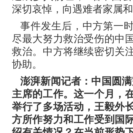
深切哀悼，向遇难者家属和
事件发生后，中方第一
尽最大努力救治受伤的中
救治。中方将继续密切关
协助。
澎湃新闻记者：中国圆满
主席的工作。这一个月，
举行了多场活动，王毅外
方所作努力和工作受到国
绍有关情况？在当前形势