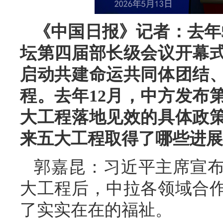
《中国日报》记者：去年
坛第四届部长级会议开幕
启动共建命运共同体团结
程。去年12月，中方发布
大工程落地见效的具体政
来五大工程取得了哪些进展
郭嘉昆：习近平主席宣
大工程后，中拉各领域合
了实实在在的福祉。