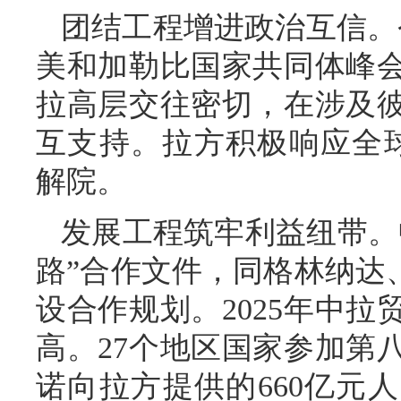
团结工程增进政治互信。
美和加勒比国家共同体峰
拉高层交往密切，在涉及
互支持。拉方积极响应全
解院。
发展工程筑牢利益纽带。
路”合作文件，同格林纳达
设合作规划。2025年中拉
高。27个地区国家参加第
诺向拉方提供的660亿元