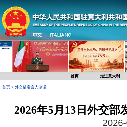
首页
走进意大利
首页
>
外交部发言人谈话
2026年5月13日外
2026-