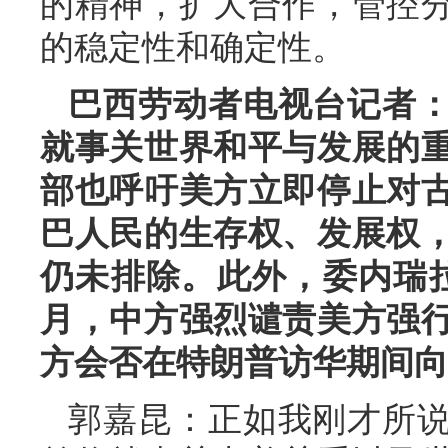
的精神，扩大合作，管控
的稳定性和确定性。
巴西劳动者电视台记者
就事关世界和平与发展的
部也呼吁美方立即停止对
巴人民的生存权、发展权
仍未排除。此外，委内瑞
月，中方强烈谴责美方强
方会否在特朗普访华期间向
郭嘉昆：正如我刚才所