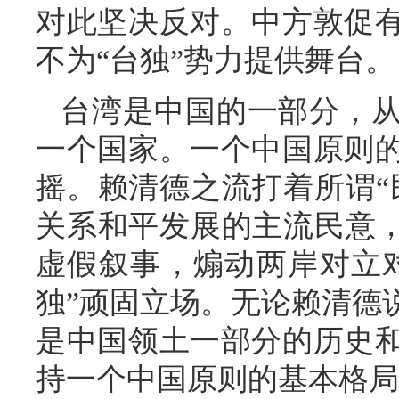
对此坚决反对。中方敦促
不为“台独”势力提供舞台。
台湾是中国的一部分，
一个国家。一个中国原则
摇。赖清德之流打着所谓“
关系和平发展的主流民意，
虚假叙事，煽动两岸对立
独”顽固立场。无论赖清德
是中国领土一部分的历史
持一个中国原则的基本格局