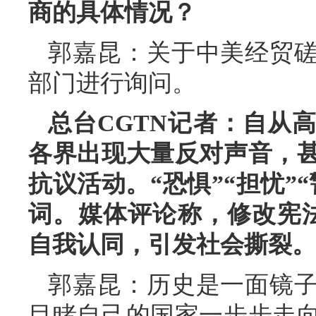
商的具体情况？
郭嘉昆：关于中美经贸
部门进行询问。
总台CGTN记者：自从
各界出现大量反对声音，
抗议活动。“恐惧”“担忧”
词。媒体评论称，修改宪法
自我认同，引发社会撕裂。
郭嘉昆：历史是一面镜子
目睹自己的国家一步步走