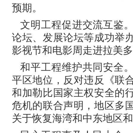
预期。
文明工程促进交流互鉴
论坛、发展论坛等成功举
影视节和电影周走进拉美多
和平工程维护共同安全
平区地位，反对违反《联
和加勒比国家主权安全的
危机的联合声明，地区多
关于恢复海湾和中东地区和