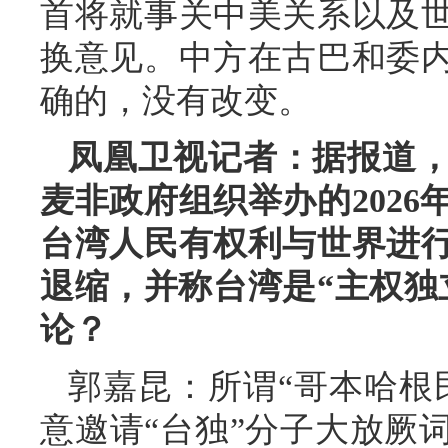
首将就事关中美关系以及
换意见。中方在古巴和委
确的，没有改变。
凤凰卫视记者：据报道
麦非政府组织举办的2026
台湾人民有权利与世界进
退缩，并称台湾是“主权独
论？
郭嘉昆：所谓“哥本哈根
意邀请“台独”分子大放厥