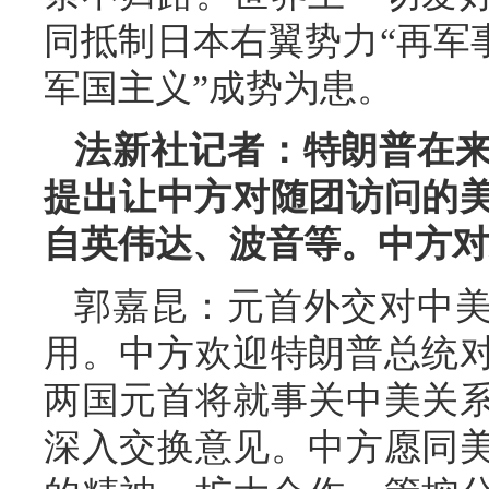
同抵制日本右翼势力“再军
军国主义”成势为患。
法新社记者：特朗普在
提出让中方对随团访问的美
自英伟达、波音等。中方对
郭嘉昆：元首外交对中
用。中方欢迎特朗普总统
两国元首将就事关中美关
深入交换意见。中方愿同