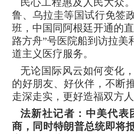
民心工程惠及人民大众
鲁、乌拉圭等国试行免签政
班，中国同阿根廷开通的直
路方舟”号医院船到访拉美
道主义医疗服务。
无论国际风云如何变化
的好朋友、好伙伴，不断
走深走实，更好造福双方人
法新社记者：中美代表
商，同时特朗普总统即将