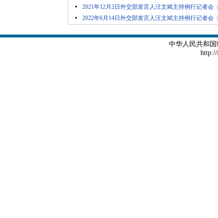
2021年12月2日外交部发言人汪文斌主持例行记者会
2022年6月14日外交部发言人汪文斌主持例行记者会
中华人民共和国
http:/