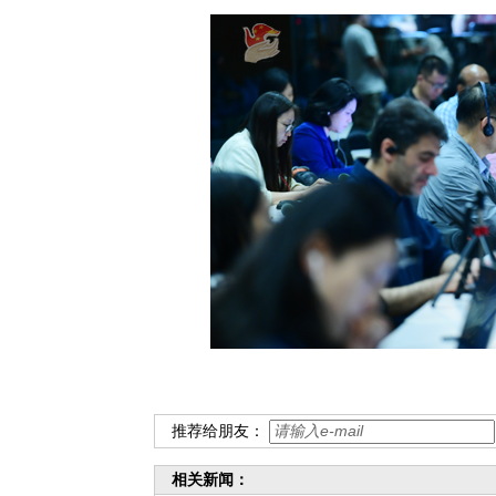
推荐给朋友：
相关新闻：