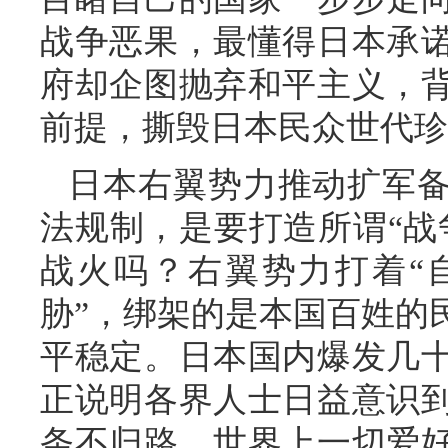
战争恶果，最懂得日本承
府却企图抛弃和平主义，
前提，撕毁日本民众世代珍
日本右翼势力推动扩军
法规制，是要打造所谓“战
战火吗？右翼势力打着“
胁”，绑架的是本国百姓的
平稳定。日本国内爆发几
正说明各界人士日益意识
条不归路。世界上一切爱