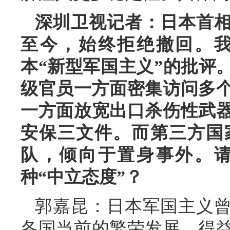
深圳卫视记者：日本首相
至今，始终拒绝撤回。
本“新型军国主义”的批评
级官员一方面密集访问多个
一方面放宽出口杀伤性武
安保三文件。而第三方国
队，倾向于置身事外。
种“中立态度”？
郭嘉昆：日本军国主义
各国当前的繁荣发展，得