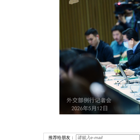
推荐给朋友：