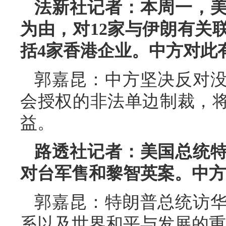
法新社记者：本周一，
为由，对12家与伊朗有关
括4家香港企业。中方对此
郭嘉昆：中方坚决反对
会授权的非法单边制裁，
益。
路透社记者：美国总统
对台军售和黎智英案。中方
郭嘉昆：特朗普总统访
系以及世界和平与发展的重