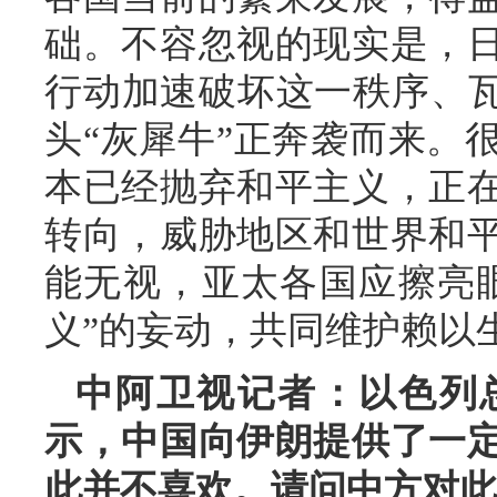
础。不容忽视的现实是，
行动加速破坏这一秩序、瓦
头“灰犀牛”正奔袭而来。
本已经抛弃和平主义，正
转向，威胁地区和世界和
能无视，亚太各国应擦亮
义”的妄动，共同维护赖以
中阿卫视记者：以色列
示，中国向伊朗提供了一
此并不喜欢。请问中方对此