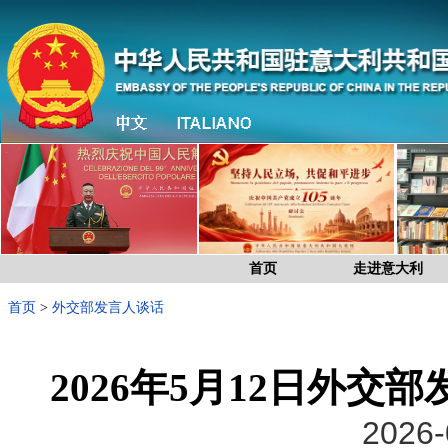
首页
走进意大利
首页
>
外交部发言人谈话
2026年5月12日外
2026-