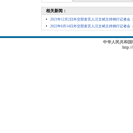
相关新闻：
2021年12月2日外交部发言人汪文斌主持例行记者会
2022年6月14日外交部发言人汪文斌主持例行记者会
中华人民共和国
http:/