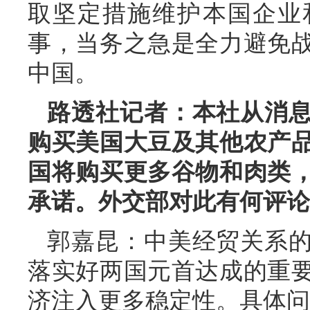
取坚定措施维护本国企业
事，当务之急是全力避免
中国。
路透社记者：本社从消
购买美国大豆及其他农产
国将购买更多谷物和肉类
承诺。外交部对此有何评论
郭嘉昆：中美经贸关系
落实好两国元首达成的重
济注入更多稳定性。具体问