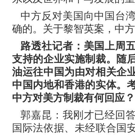
中方反对美国向中国台
确的。关于黎智英案，中方
路透社记者：美国上周
支持的企业实施制裁。随
油运往中国为由对相关企
中国内地和香港的实体。
中方对美方制裁有何回应？
郭嘉昆：我刚才已经回
国际法依据、未经联合国