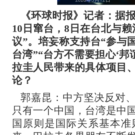
《环球时报》记者：据报
10日窜台，8日在台北与
议”。培妄称支持台“参与
台湾”“台方不需要担心‘邦
拉圭人民带来的具体项目
论？
郭嘉昆：中方坚决反对
只有一个中国，台湾是中
国原则是国际关系基本准