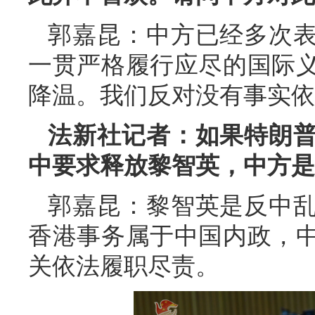
郭嘉昆：中方已经多次
一贯严格履行应尽的国际
降温。我们反对没有事实依
法新社记者：如果特朗
中要求释放黎智英，中方是
郭嘉昆：黎智英是反中
香港事务属于中国内政，
关依法履职尽责。