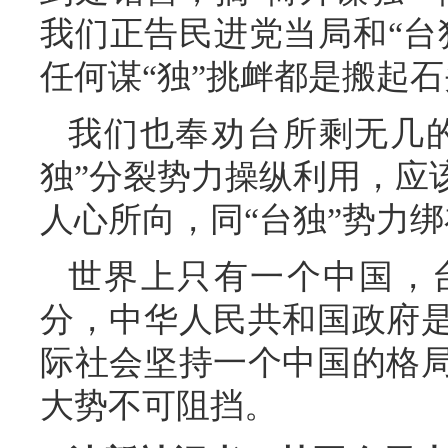
我们正告民进党当局和“台
任何谋“独”挑衅都是搬起
我们也奉劝台所剩无几的
独”分裂势力操纵利用，应
人心所向，同“台独”势力
世界上只有一个中国，
分，中华人民共和国政府
际社会坚持一个中国的格
大势不可阻挡。