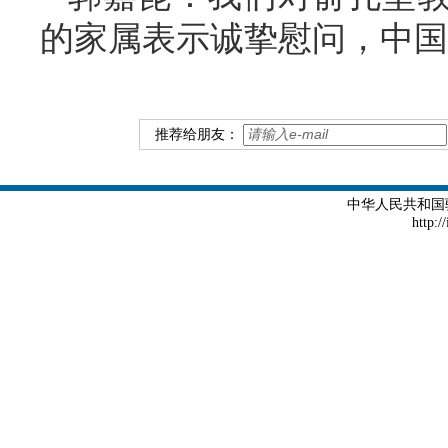
的家属表示诚挚慰问，中国
推荐给朋友：
中华人民共和国
http:/