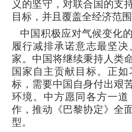
义的坚守，对联合国的支
目标，并且覆盖全经济范围
中国积极应对气候变化
履行减排承诺意志最坚决
家。中国将继续秉持人类
国家自主贡献目标。正如
标，需要中国自身付出艰
环境。中方愿同各方一道
作，推动《巴黎协定》全
型。