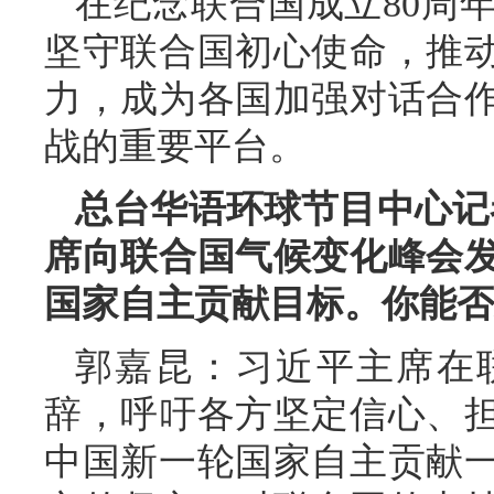
在纪念联合国成立80周
坚守联合国初心使命，推
力，成为各国加强对话合
战的重要平台。
总台华语环球节目中心记
席向联合国气候变化峰会
国家自主贡献目标。你能否
郭嘉昆：习近平主席在
辞，呼吁各方坚定信心、
中国新一轮国家自主贡献