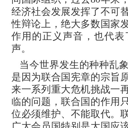
经济社会发展发挥了不可
性辩论上，绝大多数国家
作用的正义声音，也代表
声。
当今世界发生的种种乱
是因为联合国宪章的宗旨
来一系列重大危机挑战一
临的问题，联合国的作用
位必须维护、不能取代。
广大会员国特别是大国应