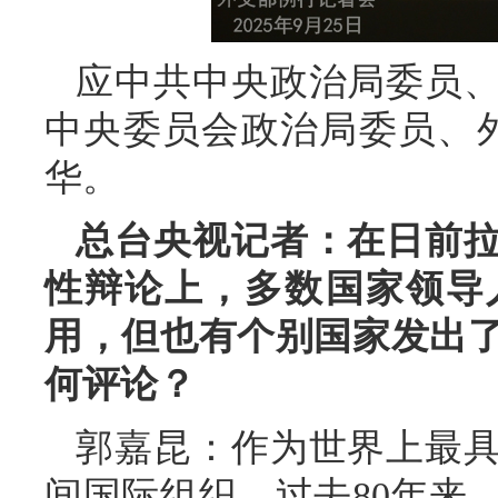
应中共中央政治局委员
中央委员会政治局委员、外
华。
总台央视记者：在日前拉
性辩论上，多数国家领导
用，但也有个别国家发出
何评论？
郭嘉昆：作为世界上最
间国际组织，过去80年来