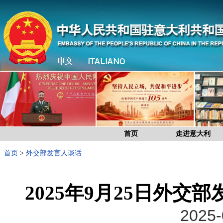
首页
走进意大利
首页
>
外交部发言人谈话
2025年9月25日外
2025-