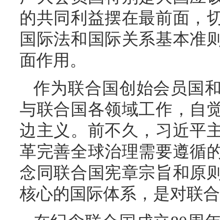
的共同利益摆在最前面，
国际法和国际关系基本准
面作用。
作为联合国创始会员国
与联合国各领域工作，自
边主义。前不久，习近平
革完善全球治理需要遵循
念同联合国宪章宗旨和原
核心的国际体系，是对联合