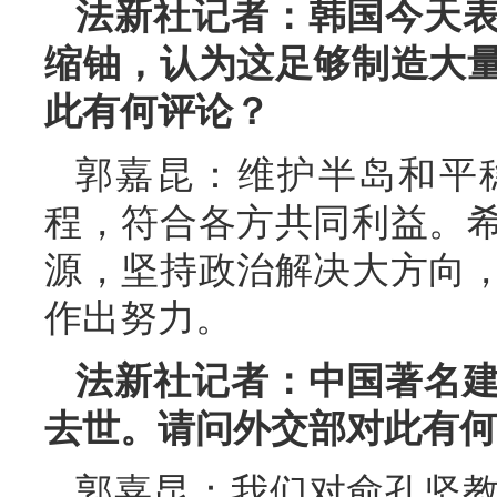
法新社记者：韩国今天
缩铀，认为这足够制造大
此有何评论？
郭嘉昆：维护半岛和平
程，符合各方共同利益。
源，坚持政治解决大方向
作出努力。
法新社记者：中国著名
去世。请问外交部对此有何
郭嘉昆：我们对俞孔坚