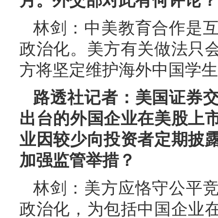
月。外交部对此有何评论？
林剑：中美教育合作是
政治化。美方有关做法只
方将坚定维护海外中国学生
路透社记者：美国证券
出台的外国企业在美股上
业因较少向投资者定期披
加强监管举措？
林剑：美方应恪守公平
政治化，为包括中国企业