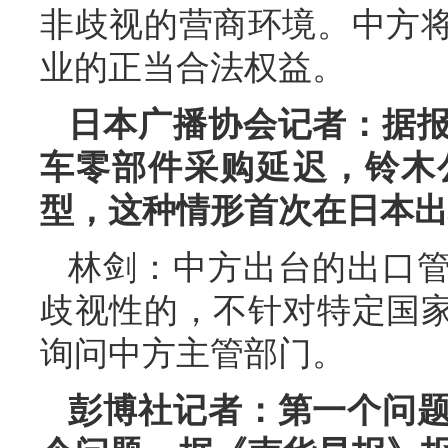
非歧视的营商环境。中方
业的正当合法权益。
日本广播协会记者：据
车零部件采购延迟，铃木
型，这种情形首次在日本出
林剑：中方出台的出口
歧视性的，不针对特定国
询问中方主管部门。
彭博社记者：第一个问