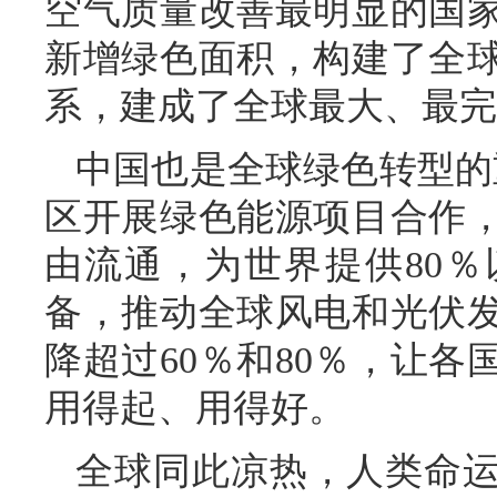
空气质量改善最明显的国
新增绿色面积，构建了全
系，建成了全球最大、最完
中国也是全球绿色转型的
区开展绿色能源项目合作
由流通，为世界提供80％
备，推动全球风电和光伏
降超过60％和80％，让
用得起、用得好。
全球同此凉热，人类命