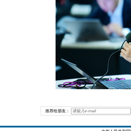
推荐给朋友：