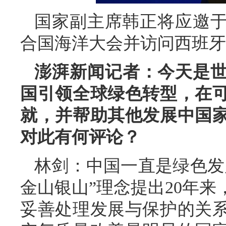
国家副主席韩正将应邀于
合国海洋大会并访问西班牙
澎湃新闻记者：今天是
国引领全球绿色转型，在
就，并帮助其他发展中国
对此有何评论？
林剑：中国一直是绿色发
金山银山”理念提出20年
妥善处理发展与保护的关