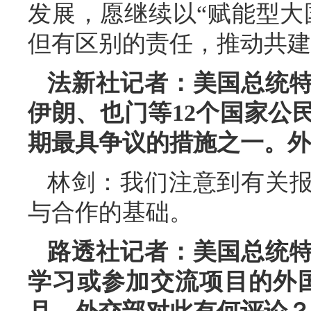
发展，愿继续以“赋能型大
但有区别的责任，推动共建
法新社记者：美国总统
伊朗、也门等12个国家公
期最具争议的措施之一。外
林剑：我们注意到有关
与合作的基础。
路透社记者：美国总统
学习或参加交流项目的外