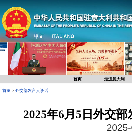
首页
走进意大利
首页
>
外交部发言人谈话
2025年6月5日外
2025-