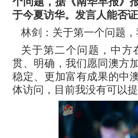
个问题，据《南华早报》
于今夏访华。发言人能否证
林剑：关于第一个问题，
关于第二个问题，中方
贯、明确，我们愿同澳方
稳定、更加富有成果的中
体访问，目前我没有可以提