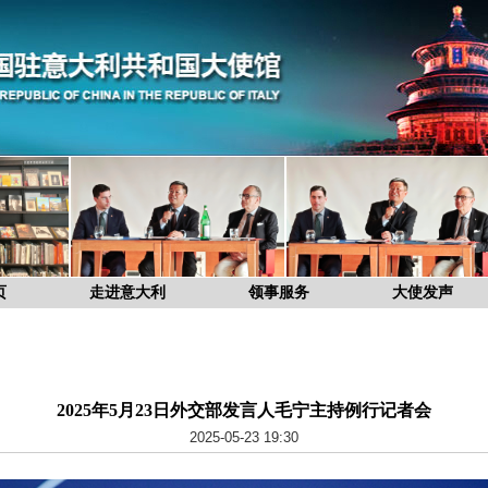
页
走进意大利
领事服务
大使发声
2025年5月23日外交部发言人毛宁主持例行记者会
2025-05-23 19:30