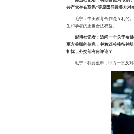
路透社记者：特朗普政府取消了
共产党存在联系”等原因导致美方对
毛宁：中美教育合作是互利的。
生和学者的正当合法权益。
彭博社记者：追问一个关于哈佛
军方关联的信息，并称该校接待并培
担忧，外交部有何评论？
毛宁：我要重申，中方一贯反对