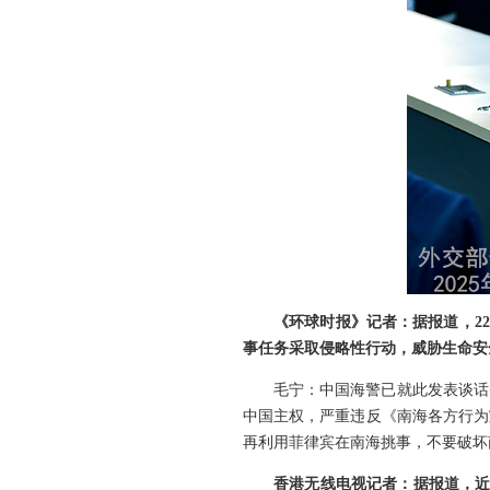
《环球时报》记者：据报道，2
事任务采取侵略性行动，威胁生命安
毛宁：中国海警已就此发表谈话
中国主权，严重违反《南海各方行为
再利用菲律宾在南海挑事，不要破坏
香港无线电视记者：据报道，近