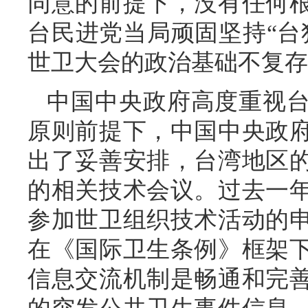
同意的前提下，没有任何
台民进党当局顽固坚持“台
世卫大会的政治基础不复存
中国中央政府高度重视
原则前提下，中国中央政
出了妥善安排，台湾地区
的相关技术会议。过去一年
参加世卫组织技术活动的
在《国际卫生条例》框架
信息交流机制是畅通和完