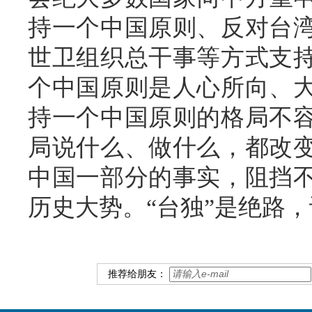
持一个中国原则、反对台
世卫组织总干事等方式支
个中国原则是人心所向、
持一个中国原则的格局不
局说什么、做什么，都改
中国一部分的事实，阻挡
历史大势。“台独”是绝路，
推荐给朋友：