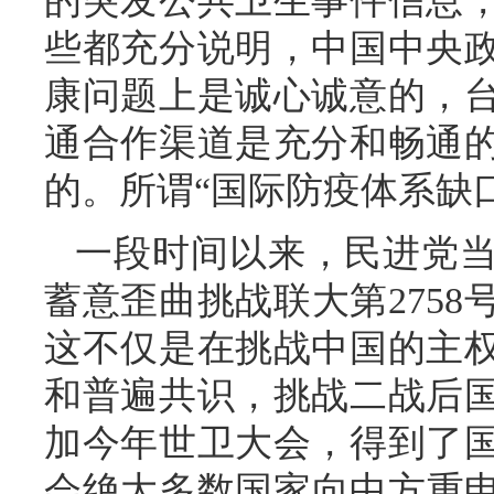
的突发公共卫生事件信息
些都充分说明，中国中央
康问题上是诚心诚意的，
通合作渠道是充分和畅通
的。所谓“国际防疫体系缺
一段时间以来，民进党
蓄意歪曲挑战联大第275
这不仅是在挑战中国的主
和普遍共识，挑战二战后
加今年世卫大会，得到了
会绝大多数国家向中方重申