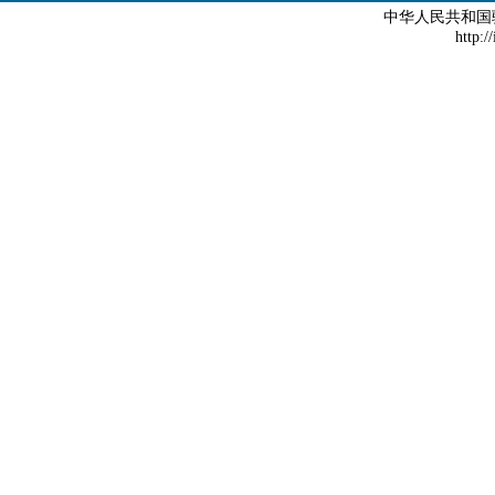
中华人民共和国
http:/