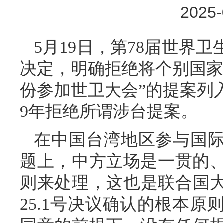
2025-
5月19日，第78届世界
决定，明确拒绝将个别国家
份参加世卫大会”的提案列
9年拒绝所谓涉台提案。
在中国台湾地区参与国
题上，中方立场是一贯的
则来处理，这也是联合国大
25.1号决议确认的根本