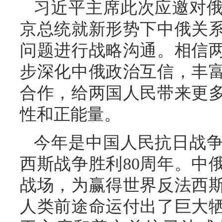
习近平主席此次应邀对
京总统就新形势下中俄关
问题进行战略沟通。相信
步深化中俄政治互信，丰
合作，给两国人民带来更
性和正能量。
今年是中国人民抗日战
西斯战争胜利80周年。中
战场，为赢得世界反法西
人类前途命运付出了巨大