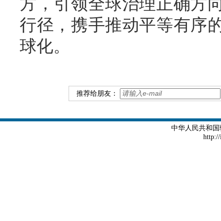
方，引领全球治理正确方
行径，携手推动平等有序
球化。
推荐给朋友：
中华人民共和国
http:/