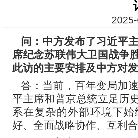
2025-
问：中方发布了习近平
席纪念苏联伟大卫国战争胜
此访的主要安排及中方对发
答：当前，百年变局加
平主席和普京总统立足历
系在复杂的外部环境下始
好、全面战略协作、互利合