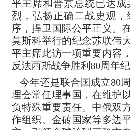
平主席和普京总统已达成
烈，弘扬正确二战史观，
序，捍卫国际公平正义。
莫斯科举行的纪念苏联伟大
平主席此访一项重要内容
反法西斯战争胜利80周年
今年还是联合国成立80
理会常任理事国，在维护
负特殊重要责任。中俄双
作组织、金砖国家等多边