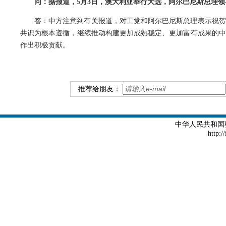
问：据报道，5月3日，澳大利亚举行大选，阿尔巴尼斯总理
答：中方注意到有关报道，对工党和阿尔巴尼斯总理表示祝贺
共识为根本遵循，继续推动构建更加成熟稳定、更加富有成果的中
作出积极贡献。
推荐给朋友：
中华人民共和国
http:/