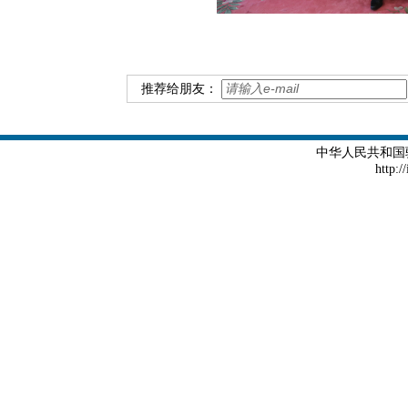
推荐给朋友：
中华人民共和国
http:/