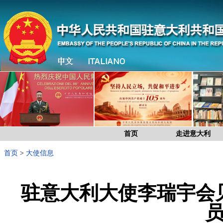
首页
走进意大利
首页
>
大使信息
驻意大利大使李瑞宇会