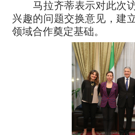
马拉齐蒂表示对此次
兴趣的问题交换意见，建
领域合作奠定基础。