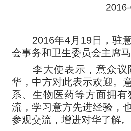
2016-
2016
年4月19日，
会事务和卫生委员会主席马
李大使表示，意众议
华，中方对此表示欢迎。
系、生物医药等方面拥有
流，学习意方先进经验，
参观交流，增进对华了解。