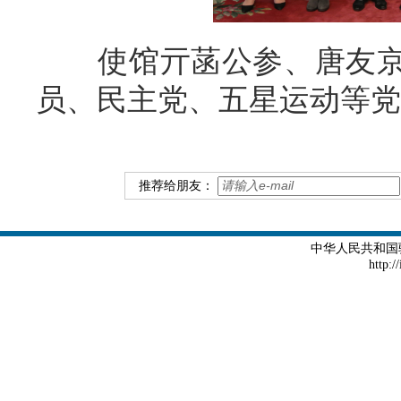
使馆亓菡公参、唐友
员、
民主党、五星运动等党
推荐给朋友：
中华人民共和国
http:/