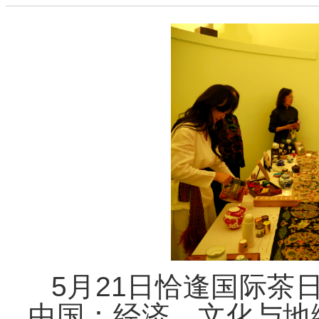
5月21日恰逢国际茶
中国：经济、文化与地