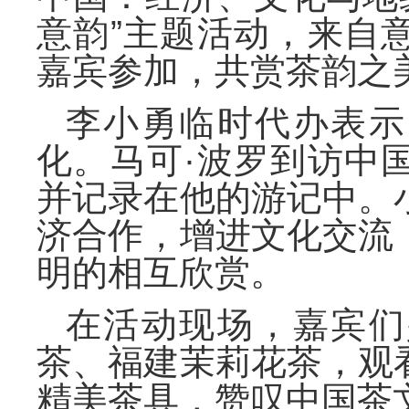
意韵”主题活动，来自
嘉宾参加，共赏茶韵之
李小勇临时代办表示
化。马可·波罗到访中
并记录在他的游记中。
济合作，增进文化交流
明的相互欣赏。
在活动现场，嘉宾们
茶、福建茉莉花茶，观
精美茶具，赞叹中国茶