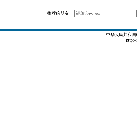
推荐给朋友：
中华人民共和国
http:/