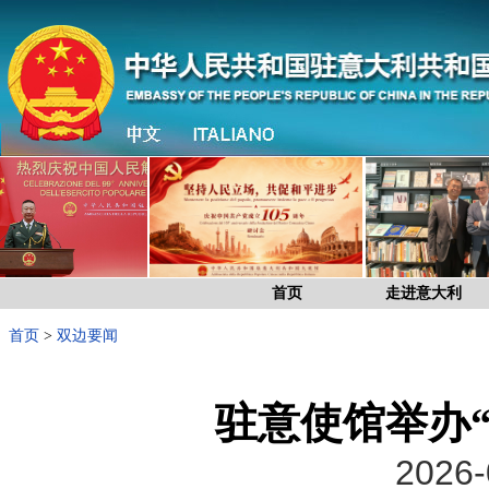
首页
走进意大利
首页
>
双边要闻
驻意使馆举办
2026-