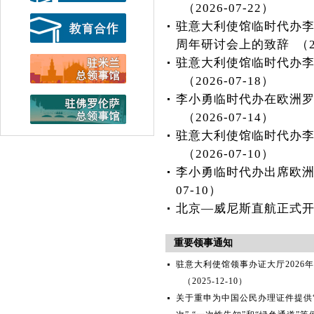
（2026-07-22）
驻意大利使馆临时代办李
周年研讨会上的致辞
（2
驻意大利使馆临时代办
（2026-07-18）
李小勇临时代办在欧洲罗
（2026-07-14）
驻意大利使馆临时代办
（2026-07-10）
李小勇临时代办出席欧洲
07-10）
北京—威尼斯直航正式
重要领事通知
驻意大利使馆领事办证大厅2026
（2025-12-10）
关于重申为中国公民办理证件提供