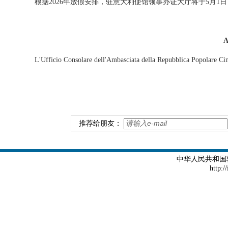
根据2026年放假安排，驻意大利使馆领事办证大厅将于5月1
A
L'Ufficio Consolare dell'Ambasciata della Repubblica Popolare Cin
推荐给朋友：
中华人民共和国
http:/